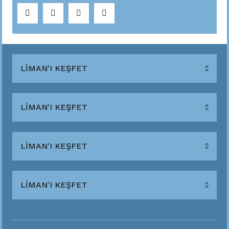
LİMAN'I KEŞFET
LİMAN'I KEŞFET
LİMAN'I KEŞFET
LİMAN'I KEŞFET