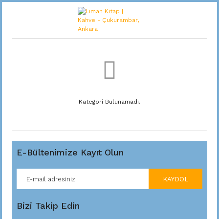
Kategori Bulunamadı.
E-Bültenimize Kayıt Olun
KAYDOL
Bizi Takip Edin